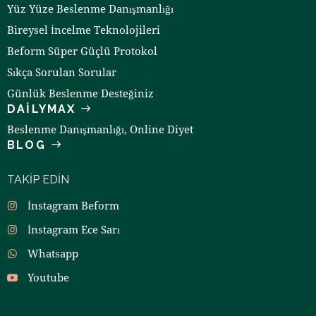
Yüz Yüze Beslenme Danışmanlığı
Bireysel İncelme Teknolojileri
Beform Süper Güçlü Protokol
Sıkça Sorulan Sorular
Günlük Beslenme Desteğiniz
DAILYMAX
Beslenme Danışmanlığı, Online Diyet
BLOG
TAKIP EDIN
İnstagram Beform
İnstagram Ece Sarı
Whatsapp
Youtube