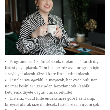
Programımız 10 gün sürecek, toplamda 5 farklı diyet
listesi paylaşılacak. Tüm listeleriniz aynı program içinde
sırayla yer alacak. Size 1 kere liste iletimi olacak.
Listeler sıvı ağırlıklı olmayacak, her evde bulunan
normal besinler üzerinden hazırlanacak. (Tabiki
ketojenik diyete uygun olacak şekilde)
Listeniz vücut kitle endeksinize göre hazırlanıp,
bireysel olarak size iletilecek. Listelere tam uyum çok