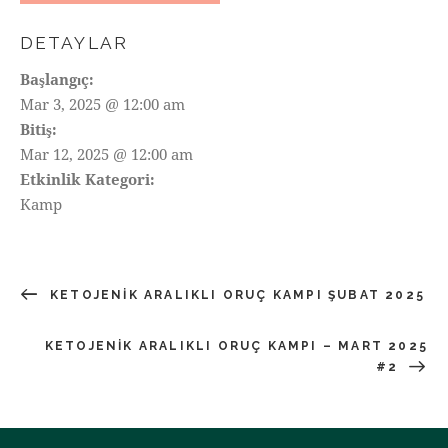
DETAYLAR
Başlangıç:
Mar 3, 2025 @ 12:00 am
Bitiş:
Mar 12, 2025 @ 12:00 am
Etkinlik Kategori:
Kamp
KETOJENIK ARALIKLI ORUÇ KAMPI ŞUBAT 2025
KETOJENIK ARALIKLI ORUÇ KAMPI – MART 2025
#2