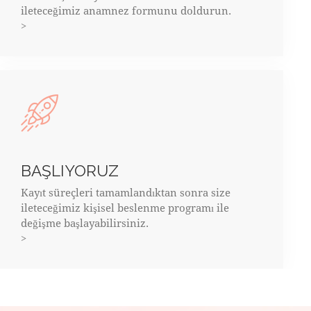
ileteceğimiz anamnez formunu doldurun.
>
BAŞLIYORUZ
Kayıt süreçleri tamamlandıktan sonra size
ileteceğimiz kişisel beslenme programı ile
değişme başlayabilirsiniz.
>