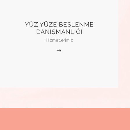
YÜZ YÜZE BESLENME
DANIŞMANLIĞI
Hizmetlerimiz