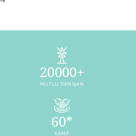
20000+
MUTLU DANIŞAN
60*
KAMP