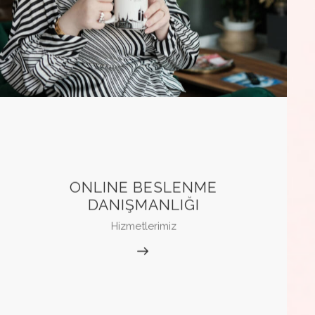
ONLINE BESLENME
DANIŞMANLIĞI
Hizmetlerimiz