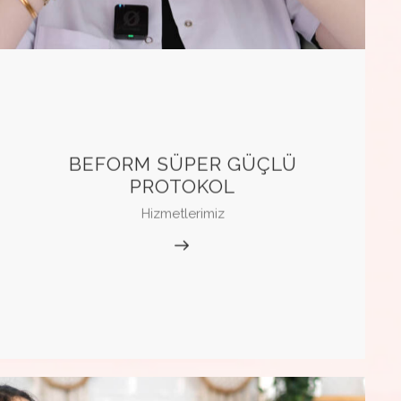
BEFORM SÜPER GÜÇLÜ
PROTOKOL
Hizmetlerimiz