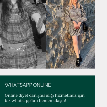
WHATSAPP ONLINE
Online diyet danışmanlığı hizmetimiz için
biz whatsapp’tan hemen ulaşın!