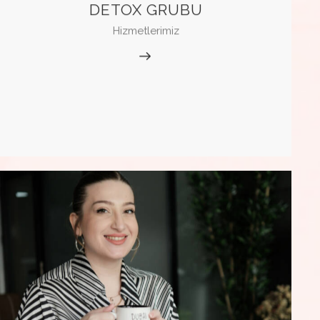
DETOX GRUBU
Hizmetlerimiz