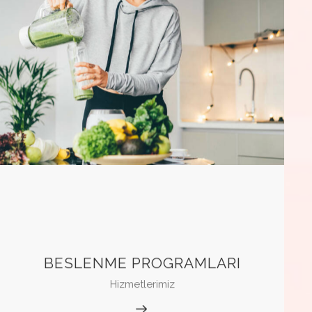
BESLENME PROGRAMLARI
Hizmetlerimiz