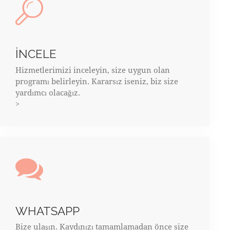
İNCELE
Hizmetlerimizi inceleyin, size uygun olan
programı belirleyin. Kararsız iseniz, biz size
yardımcı olacağız.
>
WHATSAPP
Bize ulaşın. Kaydınızı tamamlamadan önce size