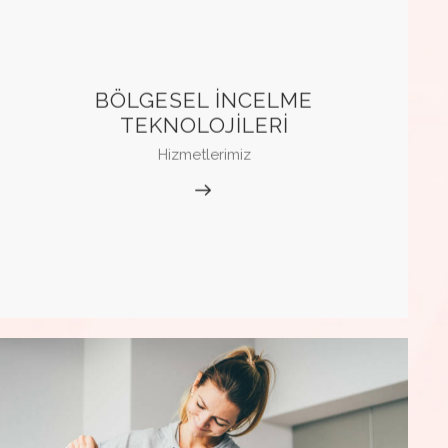
BÖLGESEL İNCELME
TEKNOLOJİLERİ
Hizmetlerimiz