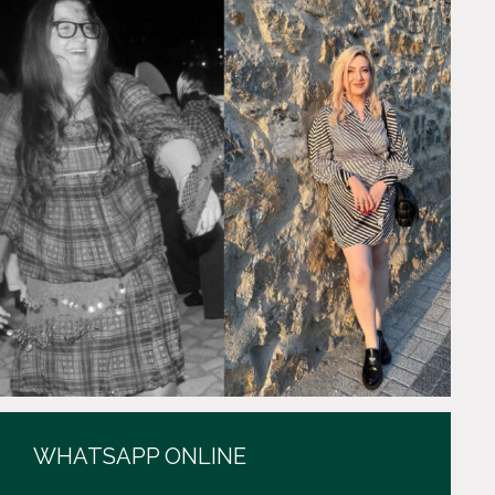
WHATSAPP ONLINE