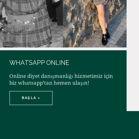
WHATSAPP ONLINE
Online diyet danışmanlığı hizmetimiz için
biz whatsapp’tan hemen ulaşın!
BAŞLA >