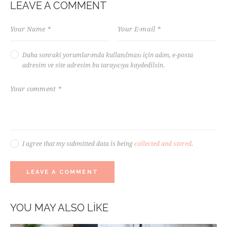
LEAVE A COMMENT
Daha sonraki yorumlarımda kullanılması için adım, e-posta
adresim ve site adresim bu tarayıcıya kaydedilsin.
I agree that my submitted data is being
collected and stored
.
YOU MAY ALSO LIKE