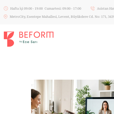
Hafta İçi 09:00 - 19:00
Cumartesi: 09:00 - 17:00
Asistan Ha
MetroCity, Esentepe Mahallesi, Levent, Büyükdere Cd. No: 171, 343